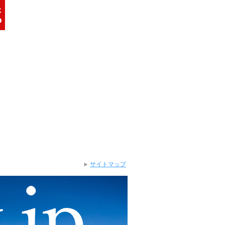
サイトマップ