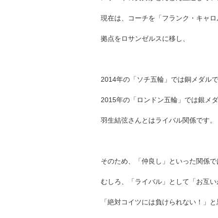
現在は、コーチを「フランク・キャロ
拠点をロサンゼルスに移し、
2014年の「ソチ五輪」では銅メダル
2015年の「ロンドン五輪」では銀メ
羽生結弦さんとはライバル関係です。
そのため、「仲良し」といった関係で
むしろ、「ライバル」として「お互い
「絶対コイツには負けられない！」と