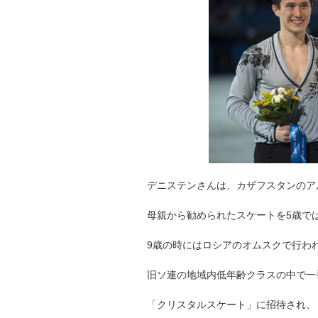
デニステンさんは、カザフスタンのアル
母親から勧められたスケートを5歳で
9歳の時にはロシアのオムスクで行わ
旧ソ連の地域内低年齢クラスの中で一
「クリスタルスケート」に招待され、