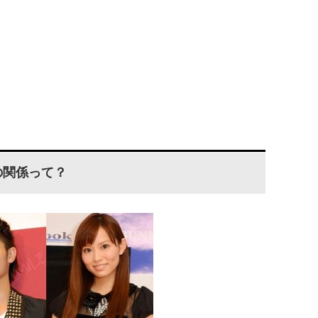
の関係って？