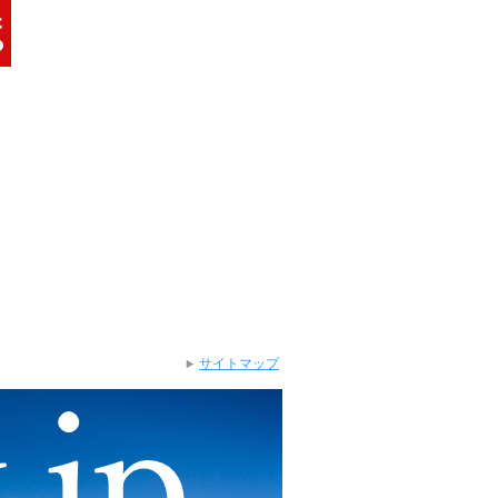
サイトマップ