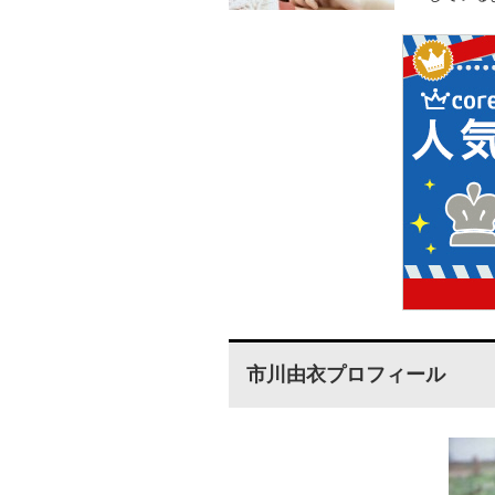
市川由衣プロフィール