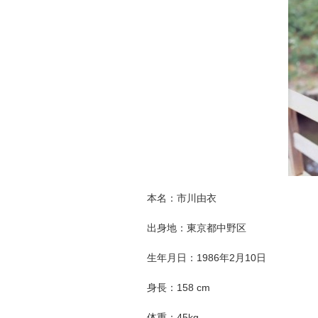
本名：市川由衣
出身地：東京都中野区
生年月日：1986年2月10日
身長：158 cm
体重：45kg