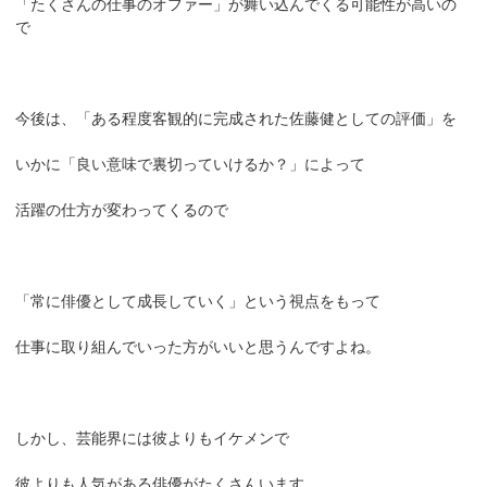
「たくさんの仕事のオファー」が舞い込んでくる可能性が高いの
で
今後は、「ある程度客観的に完成された佐藤健としての評価」を
いかに「良い意味で裏切っていけるか？」によって
活躍の仕方が変わってくるので
「常に俳優として成長していく」という視点をもって
仕事に取り組んでいった方がいいと思うんですよね。
しかし、芸能界には彼よりもイケメンで
彼よりも人気がある俳優がたくさんいます。