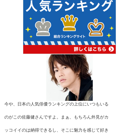
今や、日本の人気俳優ランキングの上位にいつもいる
のがこの佐藤健さんですよ。まぁ、もちろん外見がカ
ッコイイのは納得できるし、そこに魅力を感じて好き