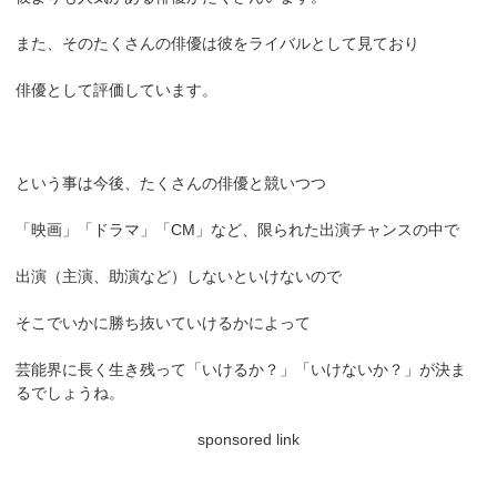
また、そのたくさんの俳優は彼をライバルとして見ており
俳優として評価しています。
という事は今後、たくさんの俳優と競いつつ
「映画」「ドラマ」「CM」など、限られた出演チャンスの中で
出演（主演、助演など）しないといけないので
そこでいかに勝ち抜いていけるかによって
芸能界に長く生き残って「いけるか？」「いけないか？」が決ま
るでしょうね。
sponsored link