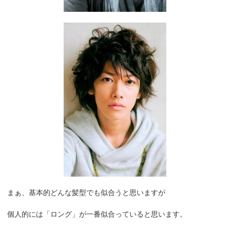
まぁ、基本的どんな髪型でも似合うと思いますが
個人的には「ロング」が一番似合っていると思います。