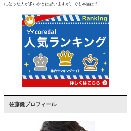
になった人が多いかとは思いますが、でも本当は？
佐藤健プロフィール