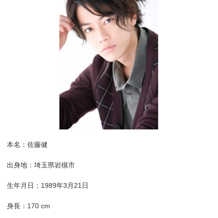
本名：佐藤健
出身地：埼玉県岩槻市
生年月日：1989年3月21日
身長：170 cm