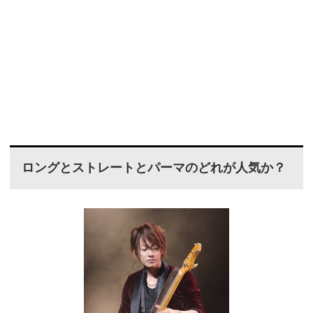
ロングとストレートとパーマのどれが人気か？