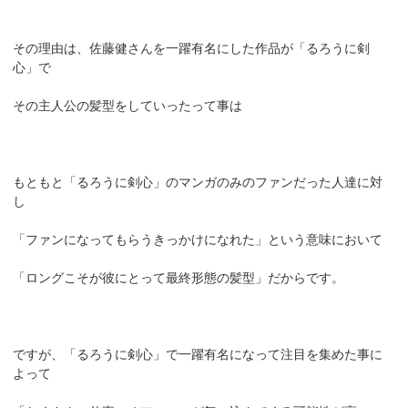
その理由は、佐藤健さんを一躍有名にした作品が「るろうに剣
心」で
その主人公の髪型をしていったって事は
もともと「るろうに剣心」のマンガのみのファンだった人達に対
し
「ファンになってもらうきっかけになれた」という意味において
「ロングこそが彼にとって最終形態の髪型」だからです。
ですが、「るろうに剣心」で一躍有名になって注目を集めた事に
よって