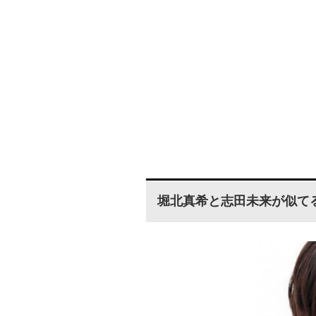
堀北真希と志田未来が似て