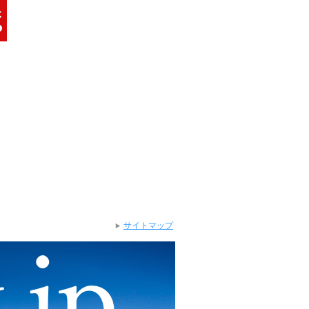
サイトマップ