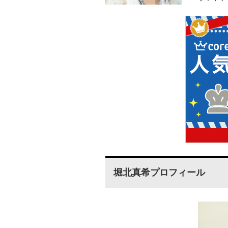
堀北真希プロフィール