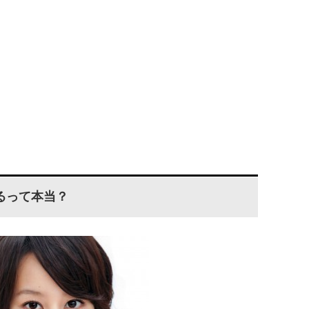
るって本当？