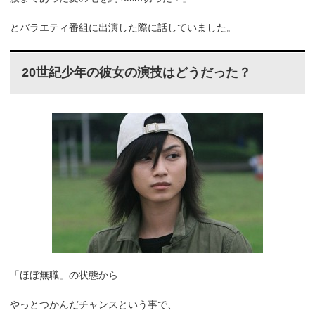
とバラエティ番組に出演した際に話していました。
20世紀少年の彼女の演技はどうだった？
「ほぼ無職」の状態から
やっとつかんだチャンスという事で、