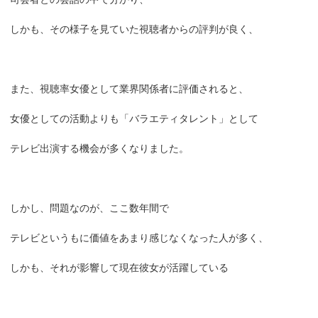
しかも、その様子を見ていた視聴者からの評判が良く、
また、視聴率女優として業界関係者に評価されると、
女優としての活動よりも「バラエティタレント」として
テレビ出演する機会が多くなりました。
しかし、問題なのが、ここ数年間で
テレビというもに価値をあまり感じなくなった人が多く、
しかも、それが影響して現在彼女が活躍している