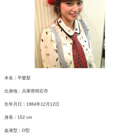
本名：平愛梨
出身地：兵庫県明石市
生年月日：1984年12月12日
身長：152 cm
血液型：O型