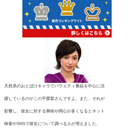
天然系のおとぼけキャラでバラエティ番組を中心に活
躍しているのがこの平愛梨さんですよ。また、それが
影響し、彼女に対する興味や関心が多くなるとネット
検索やSNSで彼女について調べる人が増えました。