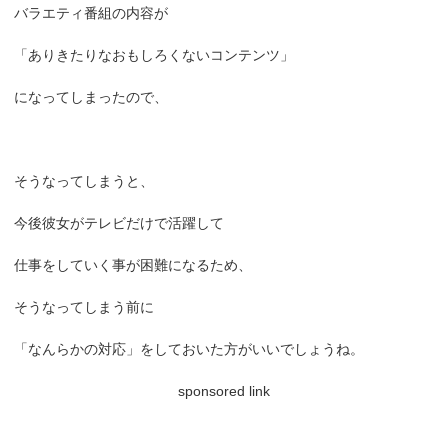
バラエティ番組の内容が
「ありきたりなおもしろくないコンテンツ」
になってしまったので、
そうなってしまうと、
今後彼女がテレビだけで活躍して
仕事をしていく事が困難になるため、
そうなってしまう前に
「なんらかの対応」をしておいた方がいいでしょうね。
sponsored link