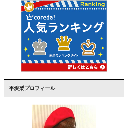
平愛梨プロフィール