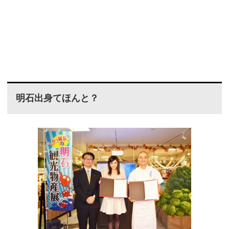
明石出身てほんと？