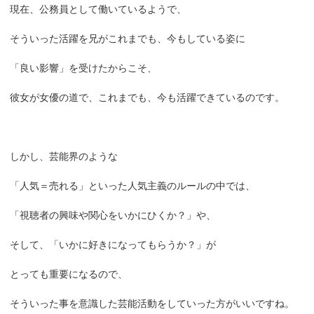
現在、公務員として働いているようで、
そういった活躍を兄がこれまでも、今もしている姿に
「良い影響」を受けたからこそ、
彼女が女優の道で、これまでも、今も活躍できているのです。
しかし、芸能界のような
「人気＝売れる」といった人気主義のルールの中では、
「視聴者の興味や関心をいかにひくか？」や、
そして、「いかに好きになってもらうか？」が
とっても重要になるので、
そういった事を意識した芸能活動をしていった方がいいですね。