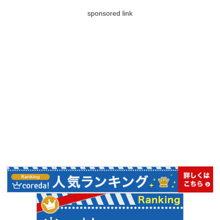
sponsored link