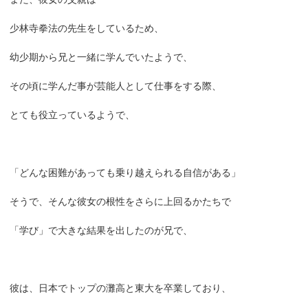
少林寺拳法の先生をしているため、
幼少期から兄と一緒に学んでいたようで、
その頃に学んだ事が芸能人として仕事をする際、
とても役立っているようで、
「どんな困難があっても乗り越えられる自信がある」
そうで、そんな彼女の根性をさらに上回るかたちで
「学び」で大きな結果を出したのが兄で、
彼は、日本でトップの灘高と東大を卒業しており、