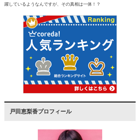
躍しているようなんですが、その真相は一体！？
戸田恵梨香プロフィール