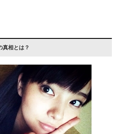
の真相とは？