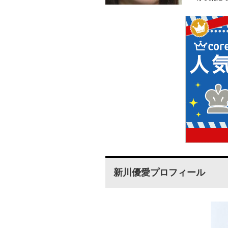
新川優愛プロフィール