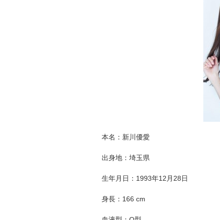
本名：新川優愛
出身地：埼玉県
生年月日：1993年12月28日
身長：166 cm
血液型：O型