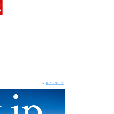
サイトマップ