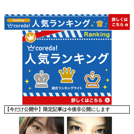
【今だけ公開中】限定記事は今後非公開にします