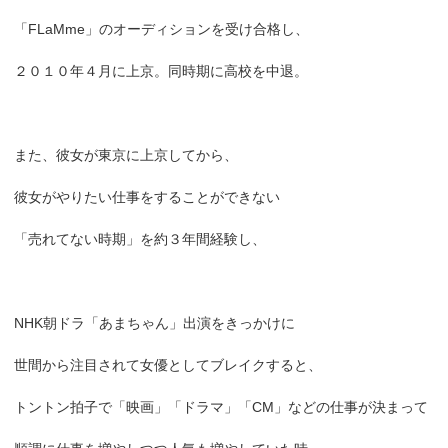
「FLaMme」のオーディションを受け合格し、
２０１０年４月に上京。同時期に高校を中退。
また、彼女が東京に上京してから、
彼女がやりたい仕事をすることができない
「売れてない時期」を約３年間経験し、
NHK朝ドラ「あまちゃん」出演をきっかけに
世間から注目されて女優としてブレイクすると、
トントン拍子で「映画」「ドラマ」「CM」などの仕事が決まって