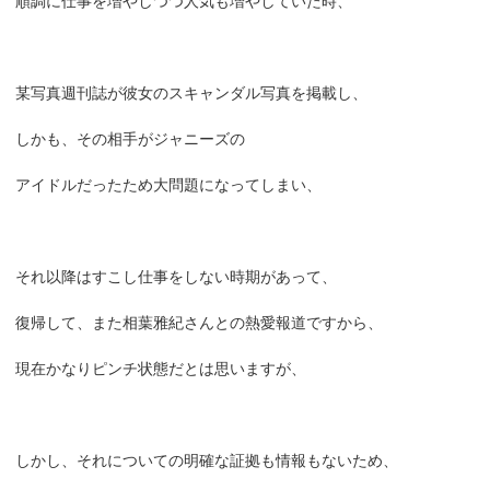
順調に仕事を増やしつつ人気も増やしていた時、
某写真週刊誌が彼女のスキャンダル写真を掲載し、
しかも、その相手がジャニーズの
アイドルだったため大問題になってしまい、
それ以降はすこし仕事をしない時期があって、
復帰して、また相葉雅紀さんとの熱愛報道ですから、
現在かなりピンチ状態だとは思いますが、
しかし、それについての明確な証拠も情報もないため、