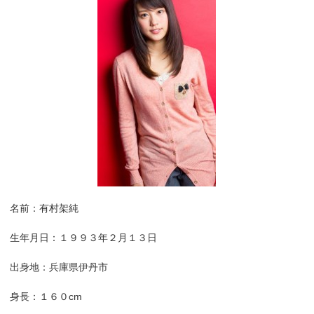
名前：有村架純
生年月日：１９９３年２月１３日
出身地：兵庫県伊丹市
身長：１６０cm