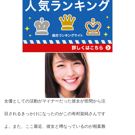
女優としての活動がマイナーだった彼女が世間から注
目されるきっかけになったのがこの有村架純さんです
よ。また、ここ最近、彼女と噂なっているのが相葉雅