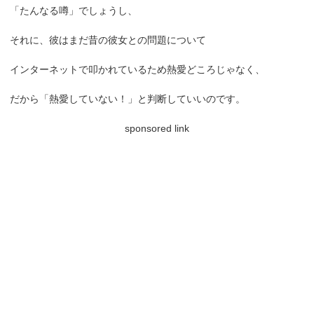
「たんなる噂」でしょうし、
それに、彼はまだ昔の彼女との問題について
インターネットで叩かれているため熱愛どころじゃなく、
だから「熱愛していない！」と判断していいのです。
sponsored link