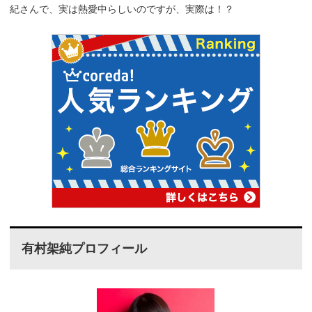
紀さんで、実は熱愛中らしいのですが、実際は！？
有村架純プロフィール