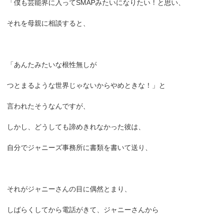
「僕も芸能界に入ってSMAPみたいになりたい！と思い、
それを母親に相談すると、
「あんたみたいな根性無しが
つとまるような世界じゃないからやめときな！」と
言われたそうなんですが、
しかし、どうしても諦めきれなかった彼は、
自分でジャニーズ事務所に書類を書いて送り、
それがジャニーさんの目に偶然とまり、
しばらくしてから電話がきて、ジャニーさんから