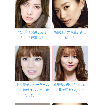
北川景子の身長が低
篠原涼子の体重と身長
い！？体重は？
は！？
北川景子のセーラーム
香里奈の身長とニノの
ーン時代はパンが主食
身長は変わらない？
だった！？