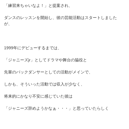
「練習来ちゃいなよ！」と提案され、
ダンスのレッスンを開始し、彼の芸能活動はスタートしました
が、
1999年にデビューするまでは、
「ジャニーズjr」としてドラマや舞台の脇役と
先輩のバックダンサーとしての活動がメインで、
しかも、そういった活動では収入が少なく、
将来的にかなり不安に感じていた彼は
「ジャニーズ辞めようかなぁ・・・」と思っていたらしく