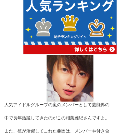
人気アイドルグループの嵐のメンバーとして芸能界の
中で長年活躍してきたのがこの相葉雅紀さんですよ。
また、彼が活躍してこれた要因は、メンバーや付き合