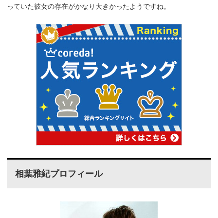
っていた彼女の存在がかなり大きかったようですね。
相葉雅紀プロフィール