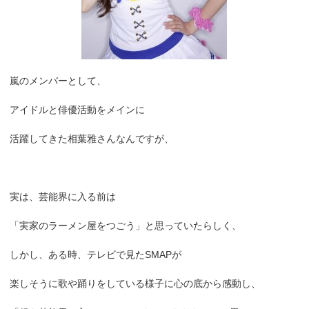
嵐のメンバーとして、
アイドルと俳優活動をメインに
活躍してきた相葉雅さんなんですが、
実は、芸能界に入る前は
「実家のラーメン屋をつごう」と思っていたらしく、
しかし、ある時、テレビで見たSMAPが
楽しそうに歌や踊りをしている様子に心の底から感動し、