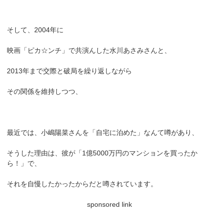
そして、2004年に
映画「ピカ☆ンチ」で共演んした水川あさみさんと、
2013年まで交際と破局を繰り返しながら
その関係を維持しつつ、
最近では、小嶋陽菜さんを「自宅に泊めた」なんて噂があり、
そうした理由は、彼が「1億5000万円のマンションを買ったか
ら！」で、
それを自慢したかったからだと噂されています。
sponsored link