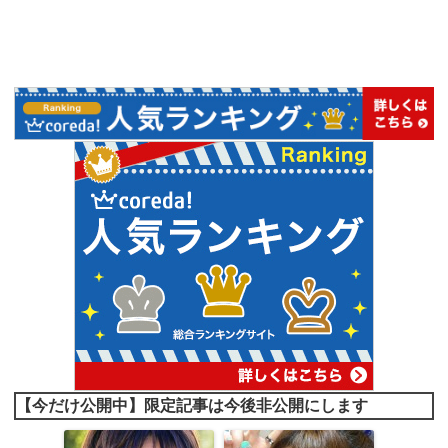
【今だけ公開中】限定記事は今後非公開にします