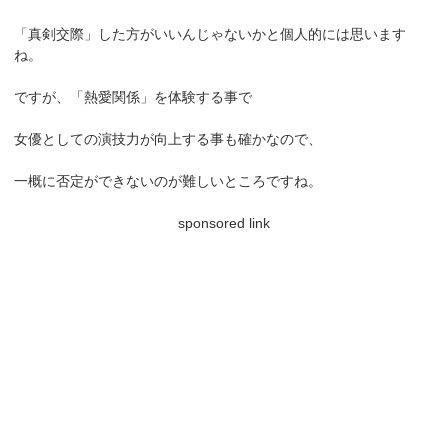
「真剣交際」した方がいいんじゃないかと個人的には思います
ね。
ですが、「熱愛関係」を体験する事で
女優としての演技力が向上する事も確かなので、
一概に否定ができないのが難しいところですね。
sponsored link