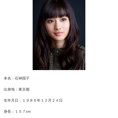
本名：石神国子
出身地：東京都
生年月日：１９８６年１２月２４日
身長：１５７cm