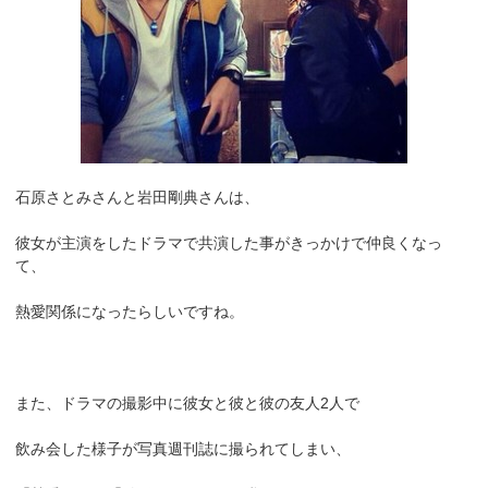
石原さとみさんと岩田剛典さんは、
彼女が主演をしたドラマで共演した事がきっかけで仲良くなっ
て、
熱愛関係になったらしいですね。
また、ドラマの撮影中に彼女と彼と彼の友人2人で
飲み会した様子が写真週刊誌に撮られてしまい、