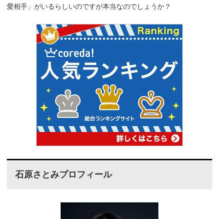
愛相手」がいるらしいのですが本当なのでしょうか？
石原さとみプロフィール