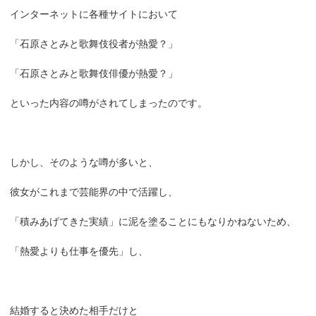
インターネットに各種サイトにおいて
「石原さとみと歌舞伎役者が熱愛？」
「石原さとみと歌舞伎俳優が熱愛？」
といった内容の噂がされてしまったのです。
しかし、そのような噂が多いと、
彼女がこれまで芸能界の中で活躍し、
「積みあげてきた実績」に泥を塗ることにもなりかねないため、
「熱愛よりも仕事を優先」し、
結婚すると決めた相手だけと