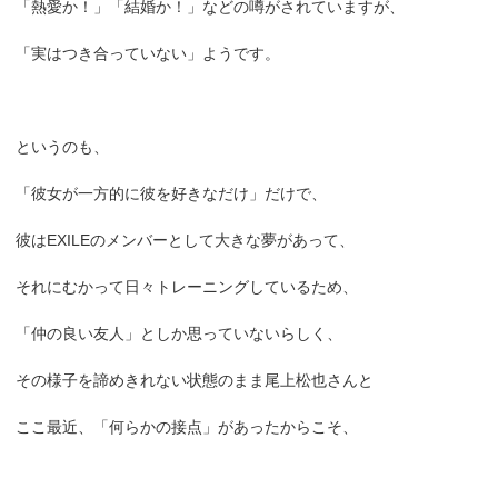
「熱愛か！」「結婚か！」などの噂がされていますが、
「実はつき合っていない」ようです。
というのも、
「彼女が一方的に彼を好きなだけ」だけで、
彼はEXILEのメンバーとして大きな夢があって、
それにむかって日々トレーニングしているため、
「仲の良い友人」としか思っていないらしく、
その様子を諦めきれない状態のまま尾上松也さんと
ここ最近、「何らかの接点」があったからこそ、