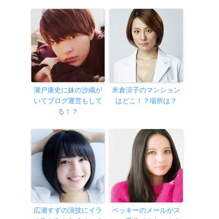
瀬戸康史に妹の沙織が
米倉涼子のマンション
いてブログ運営もして
はどこ！？場所は？
る！？
広瀬すずの演技にイラ
ベッキーのメールがス