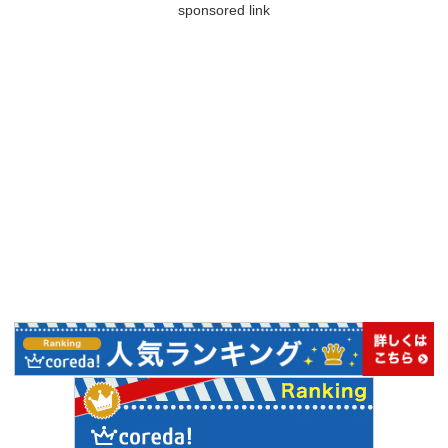
sponsored link