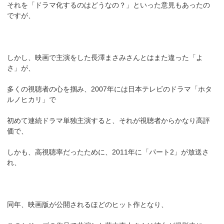
それを「ドラマ化するのはどうなの？」といった意見もあったの
ですが、
しかし、映画で主演をした長澤まさみさんとはまた違った「よ
さ」が、
多くの視聴者の心を掴み、2007年には日本テレビのドラマ「ホタ
ルノヒカリ」で
初めて連続ドラマ単独主演すると、それが視聴者からかなり高評
価で、
しかも、高視聴率だったために、2011年に「パート2」が放送さ
れ、
同年、映画版が公開されるほどのヒット作となり、