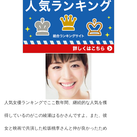
人気女優ランキングでここ数年間、継続的な人気を獲
得しているのがこの綾瀬はるかさんですよ。また、彼
女と映画で共演した松坂桃李さんと仲が良かったため