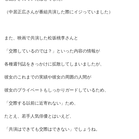
（中居正広さんが番組共演した際にイジっていました）
また、映画で共演した松坂桃李さんと
「交際しているのでは？」といった内容の情報が
各種週刊誌をきっかけに拡散してしまいましたが、
彼女のこれまでの実績や彼女の周囲の人間が
彼女のプライベートもしっかりガードしているため、
「交際する以前に近寄れない」ため、
たとえ、若手人気俳優とはいえど、
「共演はできても交際はできない」でしょうね。