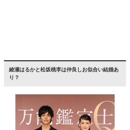
綾瀬はるかと松坂桃李は仲良しお似合い結婚あ
り？