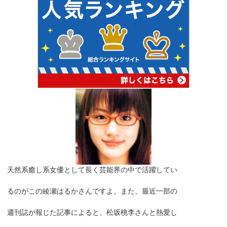
天然系癒し系女優として長く芸能界の中で活躍してい
るのがこの綾瀬はるかさんですよ。また、最近一部の
週刊誌が報じた記事によると、松坂桃李さんと熱愛し