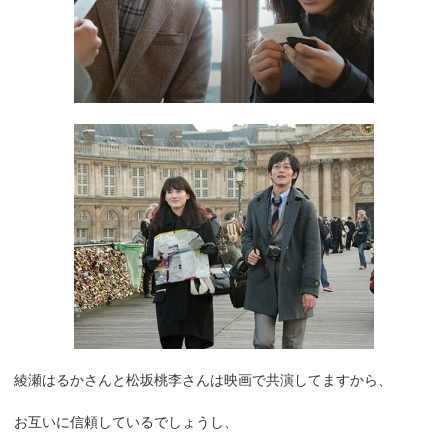
綾瀬はるかさんと松坂桃李さんは映画で共演してますから、
お互いに信頼しているでしょうし、