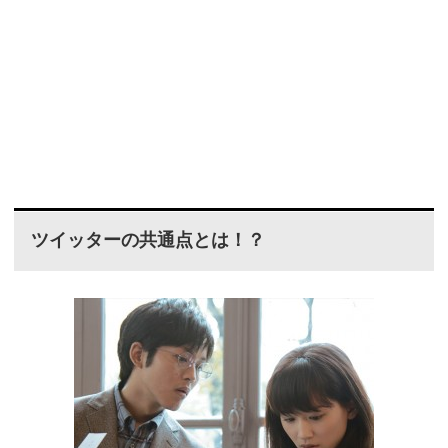
ツイッターの共通点とは！？