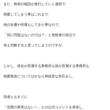
また、映画の物語が進行していく過程で
熱愛してしまう事はこれまで
他の女優や俳優もしてきた事なので、
「別に問題はないのでは？」と視聴者の視点で
考え判断すると思ってしまうのですが、
しかし、彼女が所属する事務所も彼が所属する事務所も
熱愛報道についてはかなり神経質な対応をし、
両者ともすぐに
「交際の事実はない！」との公式コメントを発表し、