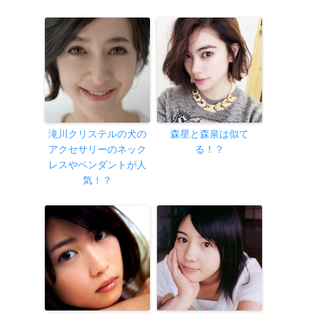
滝川クリステルの犬の
森星と森泉は似て
アクセサリーのネック
る！？
レスやペンダントが人
気！？