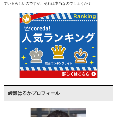
ているらしいのですが、それは本当なのでしょうか？
綾瀬はるかプロフィール