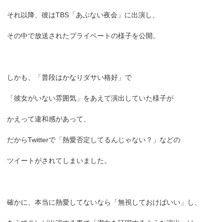
それ以降、彼はTBS「あぶない夜会」に出演し、
その中で放送されたプライベートの様子を公開。
しかも、「普段はかなりダサい格好」で
「彼女がいない雰囲気」をあえて演出していた様子が
かえって違和感があって、
だからTwitterで「熱愛否定してるんじゃない？」などの
ツイートがされてしまいました。
確かに、本当に熱愛してないなら「無視しておけばいい」し、