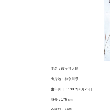
本名：藤ヶ谷太輔
出身地：神奈川県
生年月日：1987年6月25日
身長：175 cm
血液型：AB型