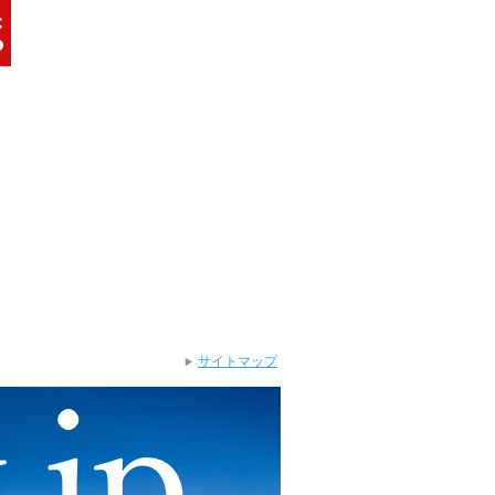
サイトマップ