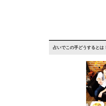
占いでこの手どうするとは