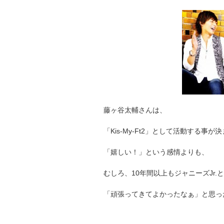
藤ヶ谷太輔さんは、
「Kis-My-Ft2」として活動する事が
「嬉しい！」という感情よりも、
むしろ、10年間以上もジャニーズJr.
「頑張ってきてよかったなぁ」と思っ