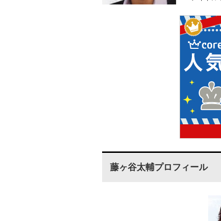
藤ヶ谷太輔プロフィール