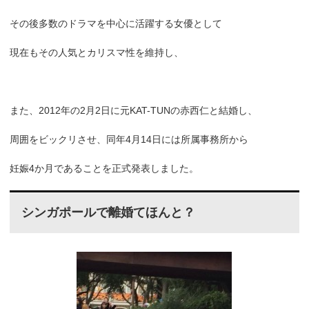
その後多数のドラマを中心に活躍する女優として
現在もその人気とカリスマ性を維持し、
また、2012年の2月2日に元KAT-TUNの赤西仁と結婚し、
周囲をビックリさせ、同年4月14日には所属事務所から
妊娠4か月であることを正式発表しました。
シンガポールで離婚てほんと？