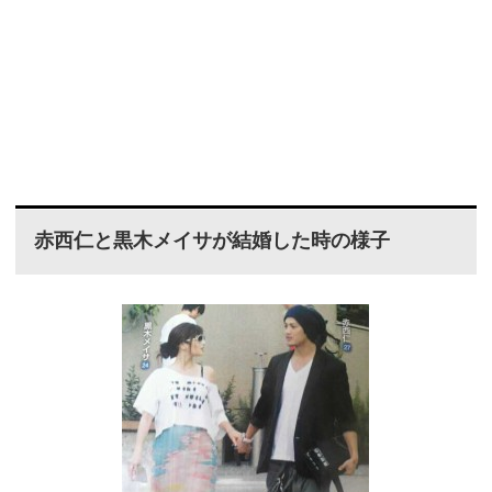
赤西仁と黒木メイサが結婚した時の様子