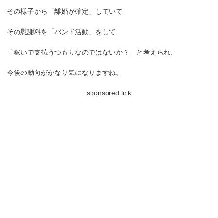
その様子から「離婚が確定」していて
その慰謝料を「バンド活動」をして
「稼いで支払うつもりなのではないか？」と考えられ、
今後の動向がかなり気になりますね。
sponsored link