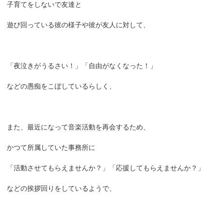
子育てをしないで友達と
遊び回っている彼の様子や彼が友人に対して、
「夜泣きがうるさい！」「自由がなくなった！」
などの愚痴をこぼしているらしく、
また、最近になって音楽活動を再会するため、
かつて所属していた事務所に
「活動させてもらえませんか？」「応援してもらえませんか？」
などの挨拶回りをしているようで、