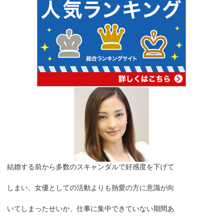
結婚する前から多数のスキャンダルで好感度を下げて
しまい、女優としての活動よりも熱愛の方に意識が向
いてしまったせいか、仕事に集中できていない期間あ