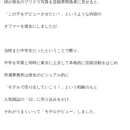
姉が彼女のプリクラ写真を芸能界関係者に見せると、
「この子をデビューさせたい！」というような内容の
オファーを彼女にしましたが、
当時まだ中学生だったということで断り、
中学を卒業と同時に東京に上京して本格的に芸能活動をはじめ
所属事務所は彼女のビジュアル的に
「モデルで売り出していこう！」という戦略のもと
人気雑誌の「JJ」に売り込みをかけ、
それがうまくいって「モデルデビュー」しました。