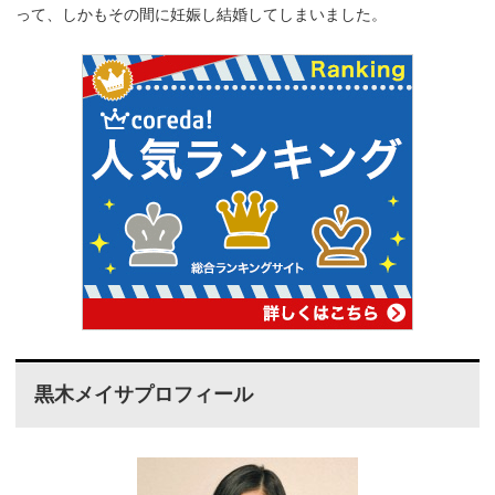
って、しかもその間に妊娠し結婚してしまいました。
黒木メイサプロフィール