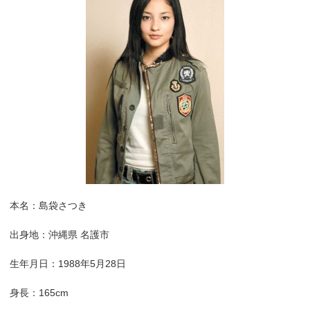
本名：島袋さつき
出身地：沖縄県 名護市
生年月日：1988年5月28日
身長：165cm