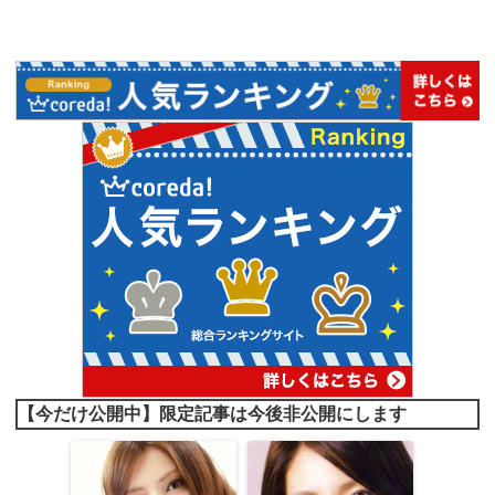
【今だけ公開中】限定記事は今後非公開にします