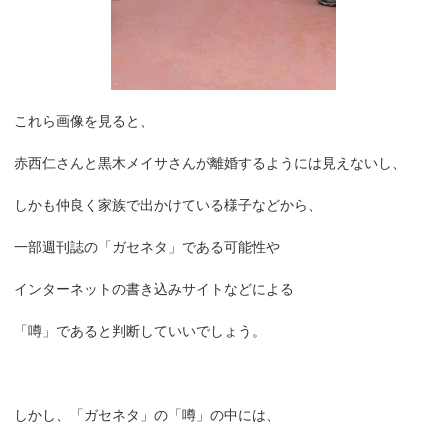
これら画像を見ると、
赤西仁さんと黒木メイサさんが離婚するようには見えないし、
しかも仲良く家族で出かけている様子などから、
一部週刊誌の「ガセネタ」である可能性や
インターネットの書き込みサイトなどによる
「噂」であると判断していいでしょう。
しかし、「ガセネタ」の「噂」の中には、