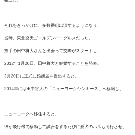
それをきっかけに、多数番組出演するようになり、
当時、東北楽天ゴールデンイーグルスだった、
投手の田中将大さんと出会って交際がスタートし、
2012年1月26日、田中将大と結婚することを発表。
3月20日に正式に婚姻届を提出すると、
2014年には田中将大の「ニューヨークヤンキース」へ移籍し、
ニューヨークへ移住すると、
彼が飛行機で移動して試合をするたびに愛犬のハルも同行させ、