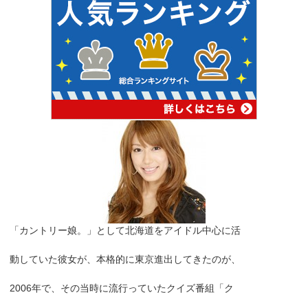
「カントリー娘。」として北海道をアイドル中心に活
動していた彼女が、本格的に東京進出してきたのが、
2006年で、その当時に流行っていたクイズ番組「ク