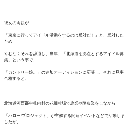
彼女の両親が、
「東京に行ってアイドル活動をするのは反対だ！」と、反対した
ため、
やむなくそれを辞退し、当年、「北海道を拠点とするアイドル募
集」という事で、
「カントリー娘。」の追加オーディションに応募し、それに見事
合格すると、
北海道河西郡中札内村の花畑牧場で農業や酪農業をしながら
「ハロー!プロジェクト」が主催する関連イベントなどで活動しま
したが、