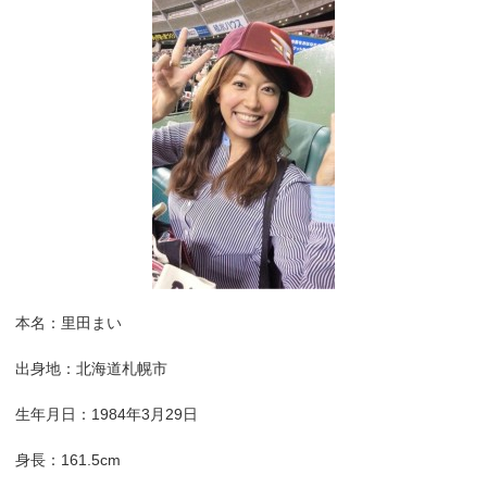
本名：里田まい
出身地：北海道札幌市
生年月日：1984年3月29日
身長：161.5cm