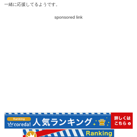
一緒に応援してるようです。
sponsored link