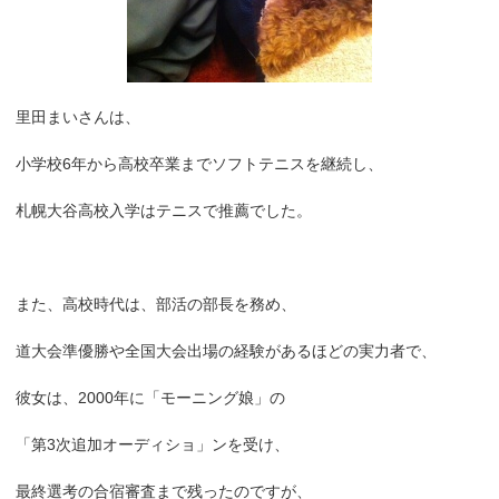
里田まいさんは、
小学校6年から高校卒業までソフトテニスを継続し、
札幌大谷高校入学はテニスで推薦でした。
また、高校時代は、部活の部長を務め、
道大会準優勝や全国大会出場の経験があるほどの実力者で、
彼女は、2000年に「モーニング娘」の
「第3次追加オーディショ」ンを受け、
最終選考の合宿審査まで残ったのですが、