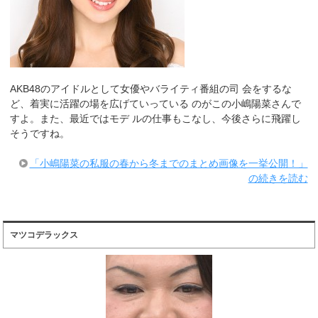
AKB48のアイドルとして女優やバライティ番組の司 会をするな
ど、着実に活躍の場を広げていっている のがこの小嶋陽菜さんで
すよ。また、最近ではモデ ルの仕事もこなし、今後さらに飛躍し
そうですね。
「小嶋陽菜の私服の春から冬までのまとめ画像を一挙公開！」
の続きを読む
マツコデラックス