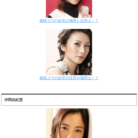
柴咲コウの自宅の場所と住所は！？
柴咲コウの自宅の住所や場所は！？
仲間由紀恵